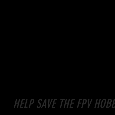
HELP SAVE THE FPV HO