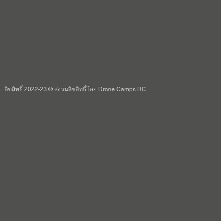
ลิขสิทธิ์ 2022-23 ® สงวนลิขสิทธิ์โดย Drone Camps RC.