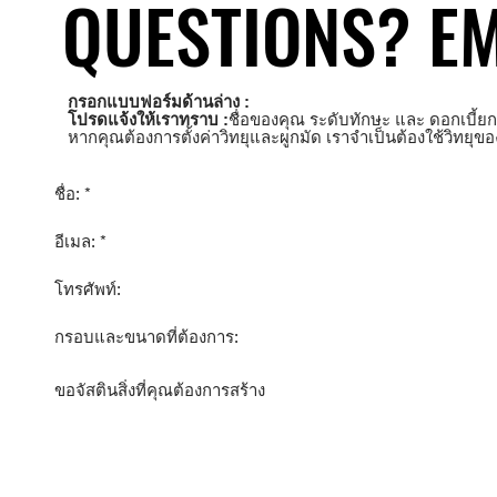
QUESTIONS? EM
QUESTIONS? EM
กรอกแบบฟอร์มด้านล่าง :
โปรดแจ้งให้เราทราบ :
ชื่อของคุณ ระดับทักษะ และ
ดอกเบี้ย
หากคุณต้องการตั้งค่าวิทยุและผูกมัด เราจำเป็นต้องใช้วิทยุข