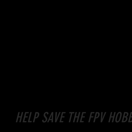
HELP SAVE THE FPV HO