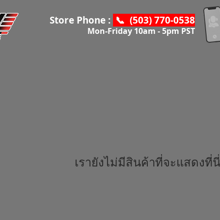
Store Phone :
📞 (503) 770-0538
Mon-Friday 10am - 5pm PST
เรายังไม่มีสินค้าที่จะแสดงที่นี