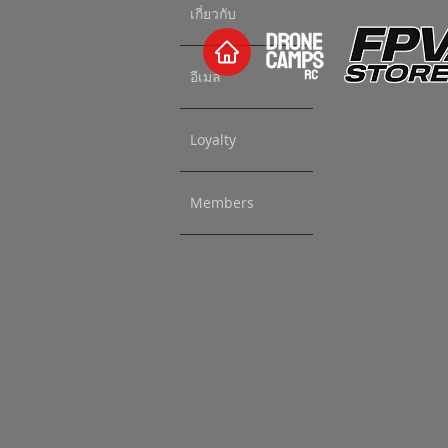
เกี่ยวกับ
อีเมล
Loyalty
Members