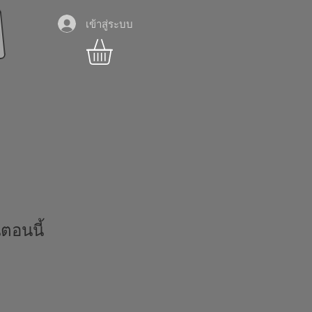
เข้าสู่ระบบ
่ตอนนี้