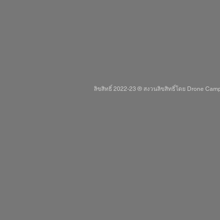
ลิขสิทธิ์ 2022-23 ® สงวนลิขสิทธิ์โดย Drone Ca