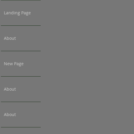
Landing Page
About
New Page
About
About