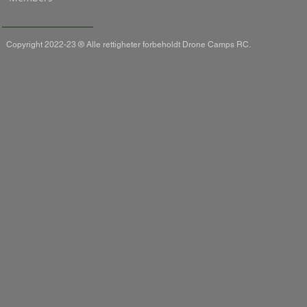
Copyright 2022-23 ® Alle rettigheter forbeholdt Drone Camps RC.