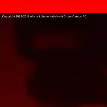
Copyright 2022-23 ® Alle rettigheter forbeholdt Drone Camps RC.