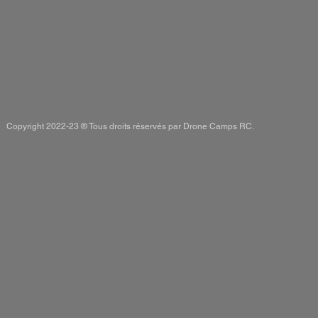
Copyright 2022-23 ® Tous droits réservés par Drone Camps RC.