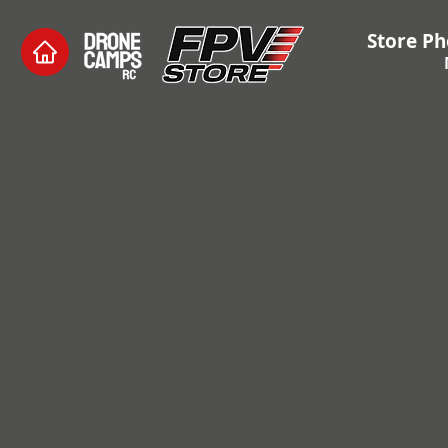
Store Ph