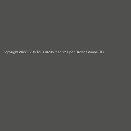
Copyright 2022-23 ® Tous droits réservés par Drone Camps RC.