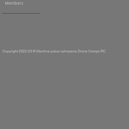
Members
Copyright 2022-23 ® Všechna práva vyhrazena Drone Camps RC.