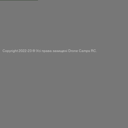
Copyright 2022-23 ® Усі права захищені Drone Camps RC.