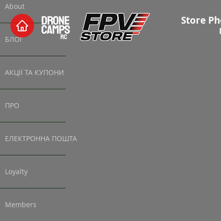
About
Store Ph
БЛОГ
АКЦІЇ ТА КУПОНИ
ПРО
ЕЛЕКТРОННА ПОШТА
Loyalty
Members