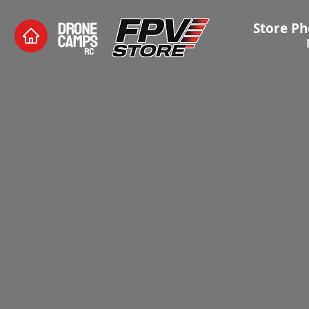
Store Ph