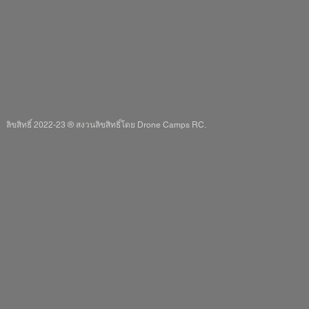
ลิขสิทธิ์ 2022-23 ® สงวนลิขสิทธิ์โดย Drone Camps RC.