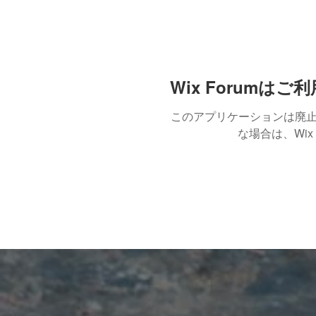
Wix Forum
このアプリケーションは廃
な場合は、Wix