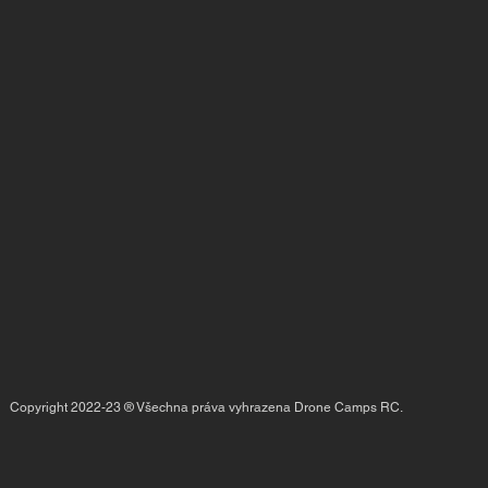
Copyright 2022-23 ® Všechna práva vyhrazena Drone Camps RC.