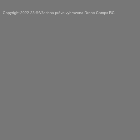
Copyright 2022-23 ® Všechna práva vyhrazena Drone Camps RC.