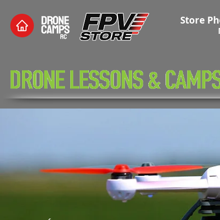
Store Ph