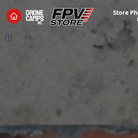
Store Ph