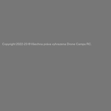
Copyright 2022-23 ® Všechna práva vyhrazena Drone Camps RC.