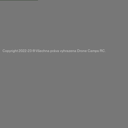
Copyright 2022-23 ® Všechna práva vyhrazena Drone Camps RC.