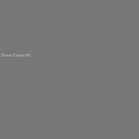
na Drone Camps RC.