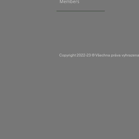
Members
Copyright 2022-23 ® Všechna práva vyhraze