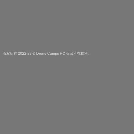
版权所有 2022-23 ® Drone Camps RC 保留所有权利。