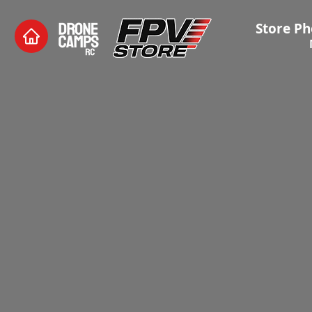
Store Ph