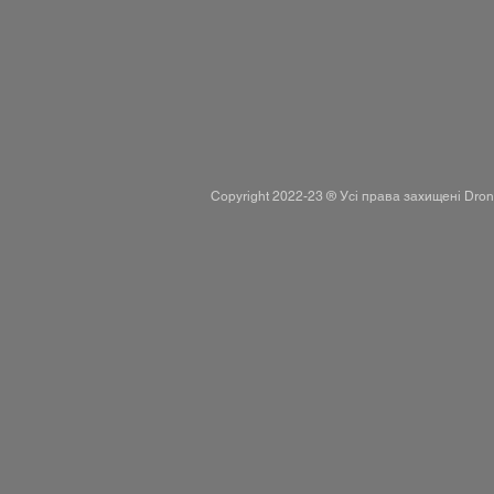
Copyright 2022-23 ® Усі права захищені Dr