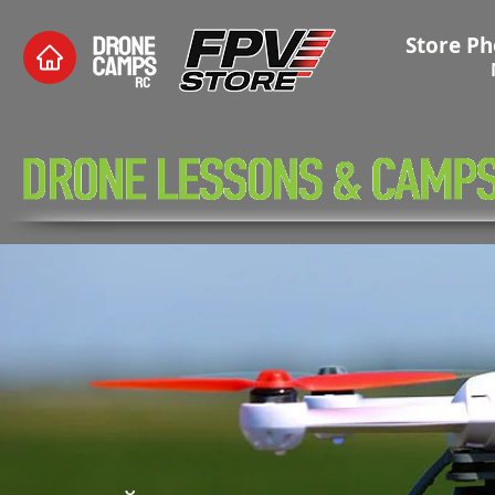
Store Ph