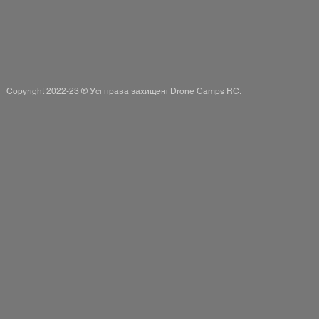
Copyright 2022-23 ® Усі права захищені Drone Camps RC.