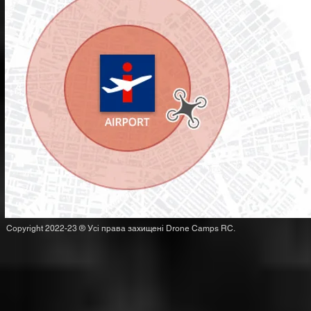
Copyright 2022-23 ® Усі права захищені Drone Camps RC.