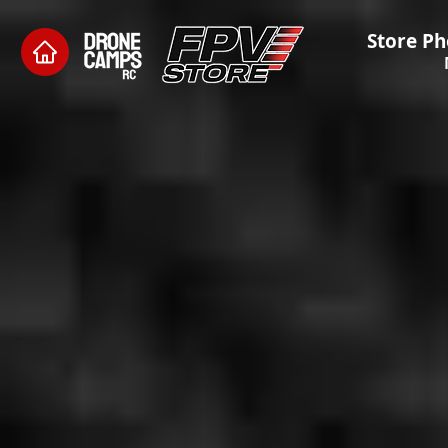
Store Ph