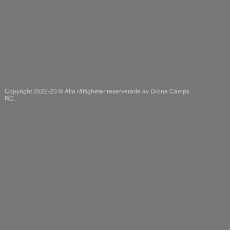
Copyright 2022-23 ® Alla rättigheter reserverade av Drone Camps
RC.