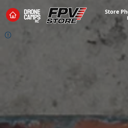
Store Ph