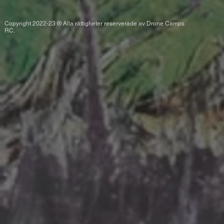
Copyright 2022-23 ® Alla rättigheter reserverade av Drone Camps
RC.