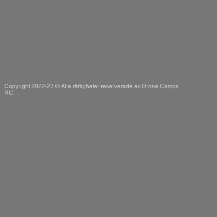
Copyright 2022-23 ® Alla rättigheter reserverade av Drone Camps
RC.