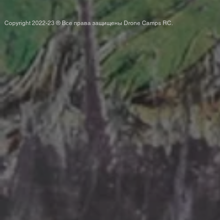
Copyright 2022-23 ® Все права защищены Drone Camps RC.