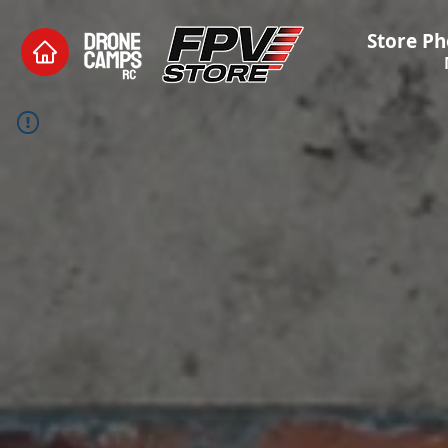
Store Ph