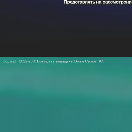
Представлять на рассмотрени
Copyright 2022-23 ® Все права защищены Drone Camps RC.