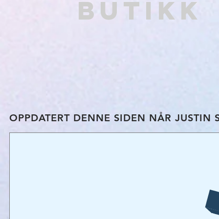
BUTIKK
OPPDATERT DENNE SIDEN NÅR JUSTIN 