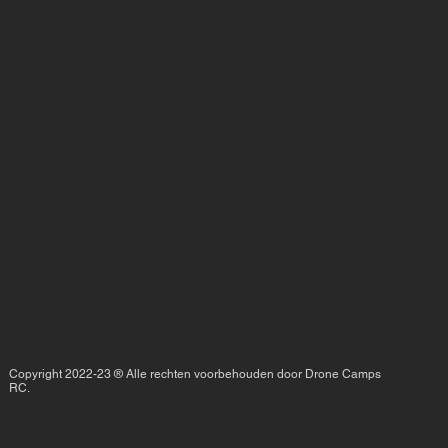
Copyright 2022-23 ® Alle rechten voorbehouden door Drone Camps
RC.