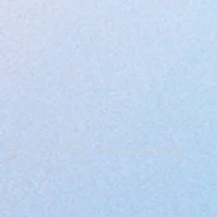
Copyright 2022-23 ® Alle rechten voorbehouden door Drone Camps
RC.