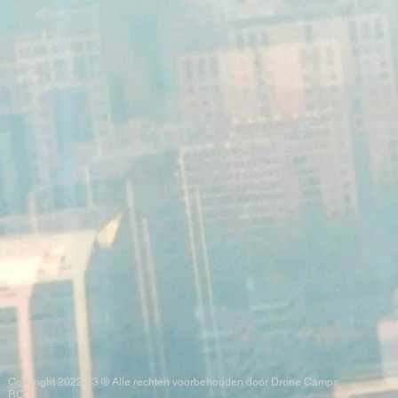
Copyright 2022-23 ® Alle rechten voorbehouden door Drone Camps
RC.