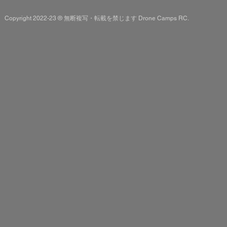
Copyright 2022-23 ® 無断複写・転載を禁じます Drone Camps RC.