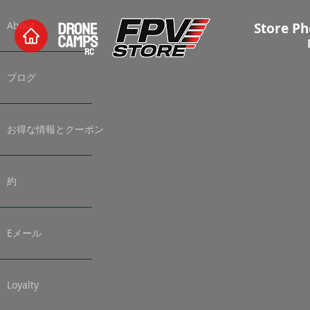
About
Store Ph
ブログ
お得な情報とクーポン
約
Eメール
Loyalty