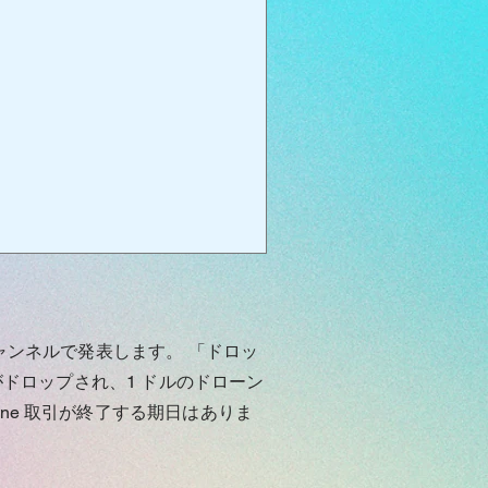
ube チャンネルで発表します。 「ドロッ
がドロップされ、1 ドルのドローン
ne 取引が終了する期日はありま