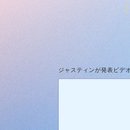
ジャスティンが発表ビデ