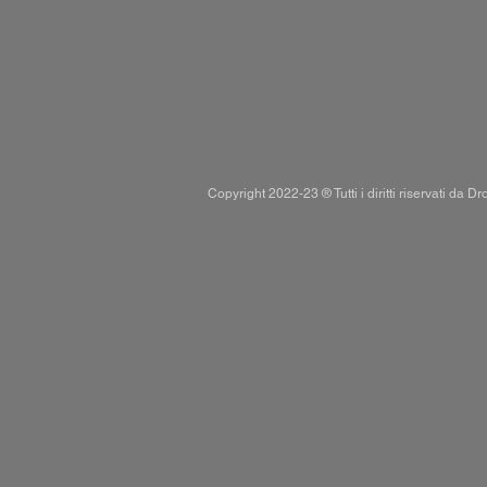
Copyright 2022-23 ® Tutti i diritti riservati da