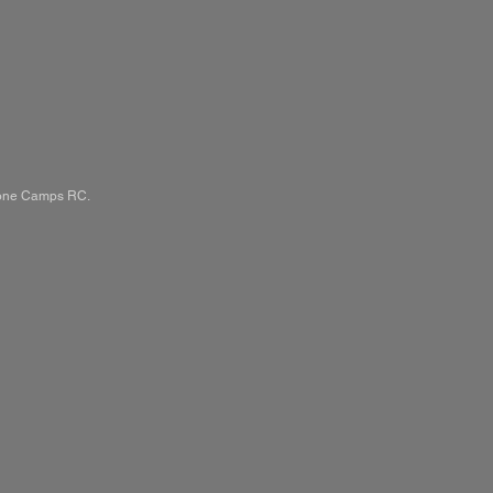
 Drone Camps RC.