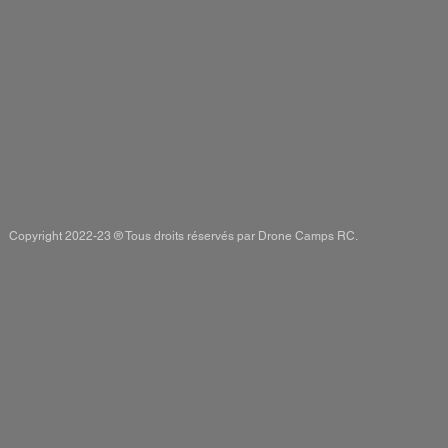
Copyright 2022-23 ® Tous droits réservés par Drone Camps RC.