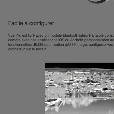
Facile à configurer
Vue Pro est livré avec un module Bluetooth intégré à faible con
caméra avec nos applications iOS ou Android personnalisées avan
fonctionnalités d&#39;optimisation d&#39;image, configurez vos
ordinateur sur le terrain.