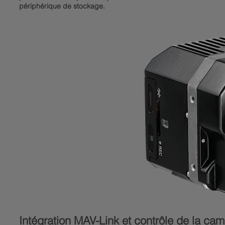
périphérique de stockage.
Intégration MAV-Link et contrôle de la ca