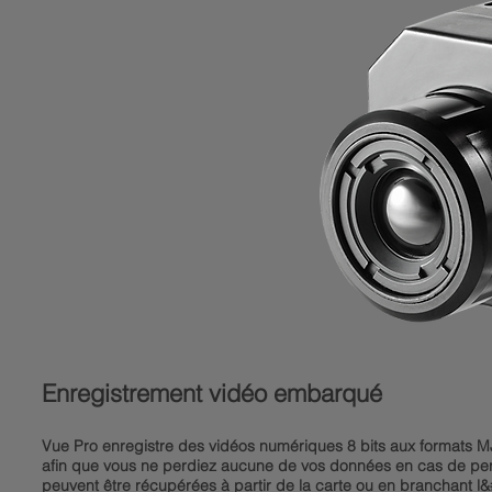
Enregistrement vidéo embarqué
Vue Pro enregistre des vidéos numériques 8 bits aux formats M
afin que vous ne perdiez aucune de vos données en cas de pert
peuvent être récupérées à partir de la carte ou en branchant l