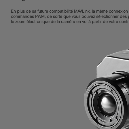
En plus de sa future compatibilité MAVLink, la même connexi
commandes PWM, de sorte que vous pouvez sélectionner des pal
le zoom électronique de la caméra en vol à partir de votre contrô