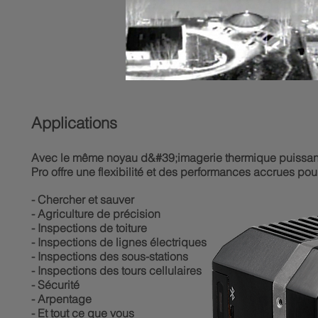
Applications
Avec le même noyau d&#39;imagerie thermique puissant 
Pro offre une flexibilité et des performances accrues pour
- Chercher et sauver
- Agriculture de précision
- Inspections de toiture
- Inspections de lignes électriques
- Inspections des sous-stations
- Inspections des tours cellulaires
- Sécurité
- Arpentage
- Et tout ce que vous