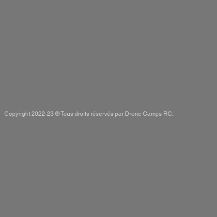
Copyright 2022-23 ® Tous droits réservés par Drone Camps RC.