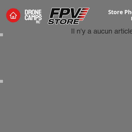
Store Ph
Il n'y a aucun artic