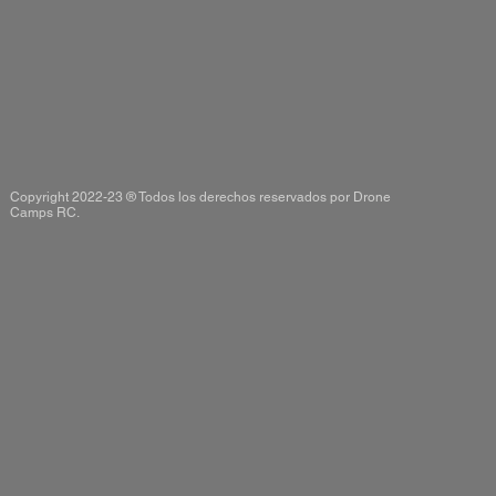
Copyright 2022-23 ® Todos los derechos reservados por Drone
Camps RC.