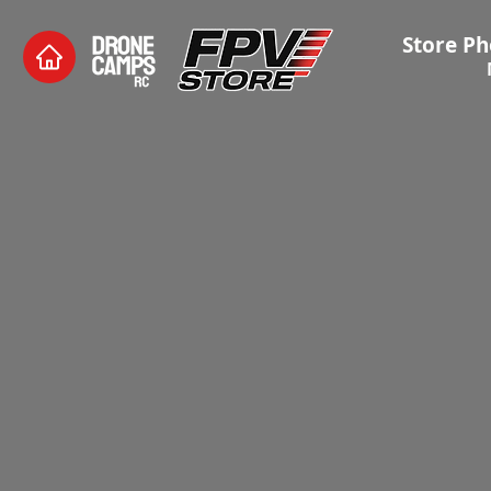
Store Ph