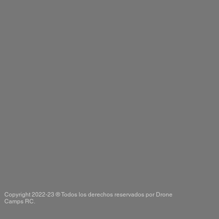
Copyright 2022-23 ® Todos los derechos reservados por Drone
Camps RC.