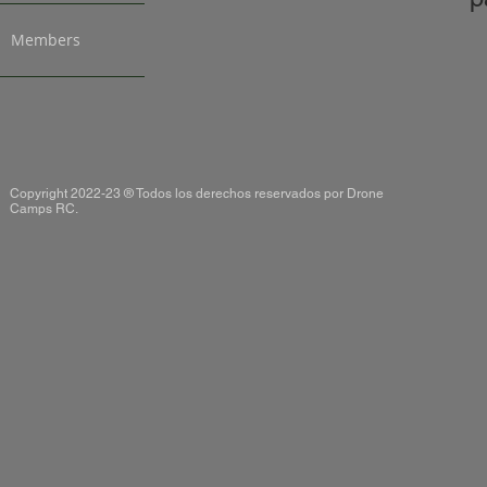
Members
Copyright 2022-23 ® Todos los derechos reservados por Drone
Camps RC.